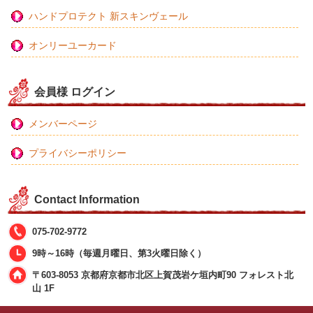
ハンドプロテクト 新スキンヴェール
オンリーユーカード
会員様 ログイン
メンバーページ
プライバシーポリシー
Contact Information
075-702-9772
9時～16時（毎週月曜日、第3火曜日除く）
〒603-8053 京都府京都市北区上賀茂岩ケ垣内町90 フォレスト北
山 1F