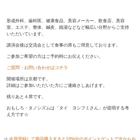
形成外科、歯科医、健康食品、美容メーカー、飲食店、美容
室、エステ、整体、鍼灸、銭湯などなど幅広い分野からご支持
いただいています。
講演会後は交流会として食事の席もご用意しております。
ご参加ご希望の方はご予約時にお伝えください。
ご質問・お問い合わせはコチラ
開催場所は京都です。
詳細はご参加いただいた方にご連絡さしあげます。
残りあと４席です。
おもしろ・タノシズムは「タイ ヨシフミさん」が提唱する考
え方です☆
⇒
会員登録して商品購入すると10%分のポイントゲットで次からお