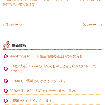
得にお買い物できます。
« 前のページ
次のページ »
最新情報
令和4年6月10日より製品価格の値上げのお知らせ
【解決済み】Paypal決済でのお申し込みが出来ないトラブル
について
2020年もご愛顧ありがとうございます。
2020年度 9月 BOTセミナー中止のご案内
ご愛顧ありがとうございます。