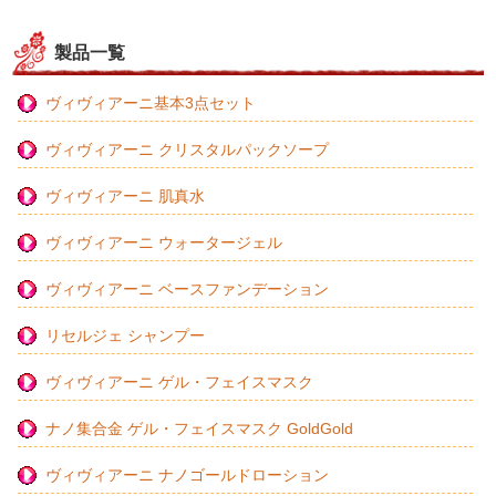
製品一覧
ヴィヴィアーニ基本3点セット
ヴィヴィアーニ クリスタルパックソープ
ヴィヴィアーニ 肌真水
ヴィヴィアーニ ウォータージェル
ヴィヴィアーニ ベースファンデーション
リセルジェ シャンプー
ヴィヴィアーニ ゲル・フェイスマスク
ナノ集合金 ゲル・フェイスマスク GoldGold
ヴィヴィアーニ ナノゴールドローション