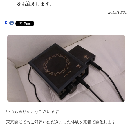
をお迎えします。
2015/10/01
いつもありがとうございます！
東京開催でもご好評いただきました体験を京都で開催します！