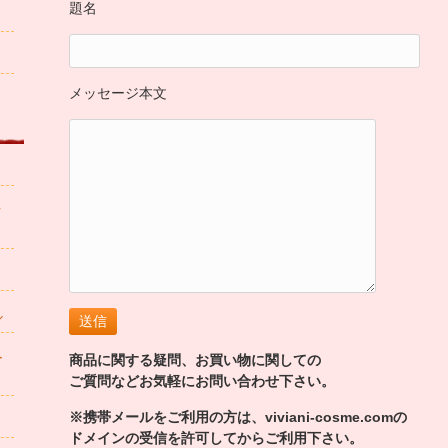
題名
メッセージ本文
ク
ル
ー
商品に関する疑問、お買い物に関しての
ご質問などお気軽にお問い合わせ下さい。
※携帯メールをご利用の方は、viviani-cosme.comの
ドメインの受信を許可してからご利用下さい。