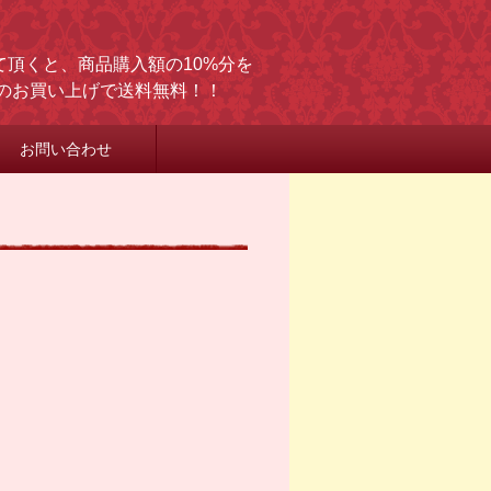
頂くと、商品購入額の10%分を
上のお買い上げで送料無料！！
お問い合わせ