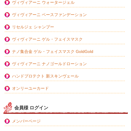
ヴィヴィアーニ ウォータージェル
ヴィヴィアーニ ベースファンデーション
リセルジェ シャンプー
ヴィヴィアーニ ゲル・フェイスマスク
ナノ集合金 ゲル・フェイスマスク GoldGold
ヴィヴィアーニ ナノゴールドローション
ハンドプロテクト 新スキンヴェール
オンリーユーカード
会員様 ログイン
メンバーページ