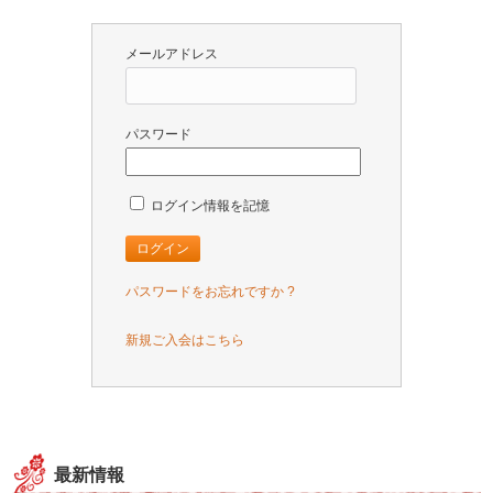
メールアドレス
パスワード
ログイン情報を記憶
パスワードをお忘れですか ?
新規ご入会はこちら
最新情報