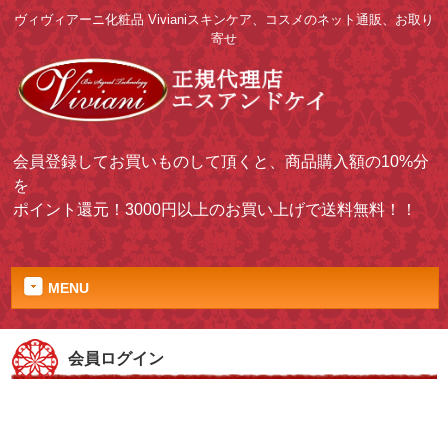
ヴィヴィアーニ化粧品 Vivianiスキンケア、コスメのネット通販、お取り
寄せ
会員登録してお買いものして頂くと、商品購入額の10%分
を
ポイント還元！3000円以上のお買い上げで送料無料！！
MENU
会員ログイン