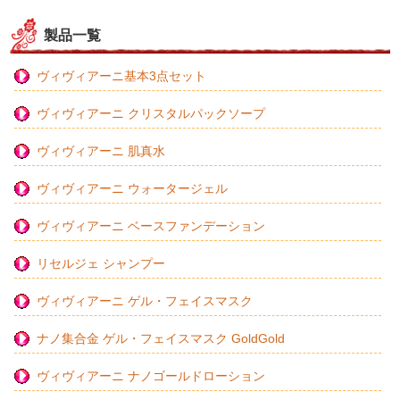
製品一覧
ヴィヴィアーニ基本3点セット
ヴィヴィアーニ クリスタルパックソープ
ヴィヴィアーニ 肌真水
ヴィヴィアーニ ウォータージェル
ヴィヴィアーニ ベースファンデーション
リセルジェ シャンプー
ヴィヴィアーニ ゲル・フェイスマスク
ナノ集合金 ゲル・フェイスマスク GoldGold
ヴィヴィアーニ ナノゴールドローション