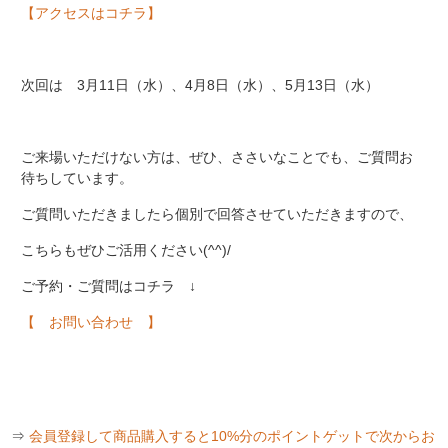
【アクセスはコチラ】
次回は 3月11日（水）、4月8日（水）、5月13日（水）
ご来場いただけない方は、ぜひ、ささいなことでも、ご質問お
待ちしています。
ご質問いただきましたら個別で回答させていただきますので、
こちらもぜひご活用ください(^^)/
ご予約・ご質問はコチラ ↓
【 お問い合わせ 】
⇒
会員登録して商品購入すると10%分のポイントゲットで次からお