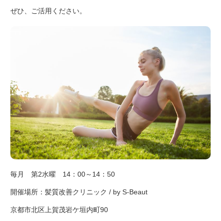
ぜひ、ご活用ください。
毎月 第2水曜 14：00～14：50
開催場所：髪質改善クリニック / by S-Beaut
京都市北区上賀茂岩ケ垣内町90