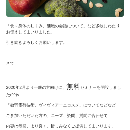
「食～身体のしくみ、細胞の会話について」など多岐にわたり
お伝えしてまいりました。
引き続きよろしくお願いします。
さて
無料
2020年2月より一般の方向けに、
セミナーを開設しまし
た(^^)v
「微弱電荷技術、ヴィヴィアーニコスメ」についてなどなど
ご参加いただいた方の、ニーズ、疑問、質問に合わせて
内容は毎回、より良く、惜しみなくご提供してまいります。