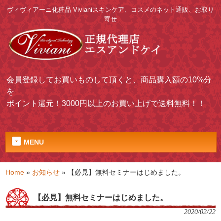
ヴィヴィアーニ化粧品 Vivianiスキンケア、コスメのネット通販、お取り
寄せ
会員登録してお買いものして頂くと、商品購入額の10%分
を
ポイント還元！3000円以上のお買い上げで送料無料！！
MENU
Home
»
お知らせ
»
【必見】無料セミナーはじめました。
【必見】無料セミナーはじめました。
2020/02/22