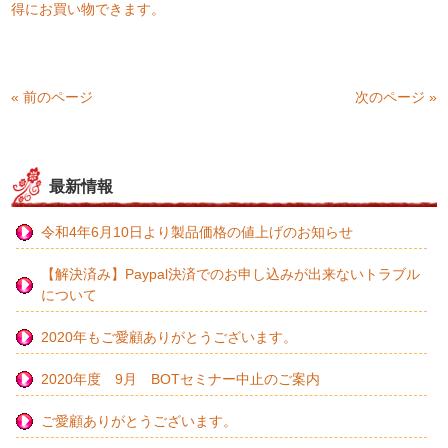
得にお買い物できます。
« 前のページ
次のページ »
最新情報
令和4年6月10日より製品価格の値上げのお知らせ
【解決済み】Paypal決済でのお申し込みが出来ないトラブル
について
2020年もご愛顧ありがとうございます。
2020年度 9月 BOTセミナー中止のご案内
ご愛顧ありがとうございます。