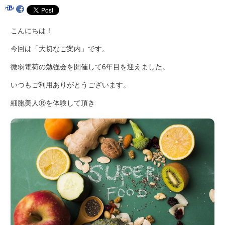
こんにちは！
今回は「大切なご案内」です。
微弱電荷の勉強会を開催して6年目を迎えました。
いつもご利用ありがとうございます。
細胞美人Ⓡを体験して頂き