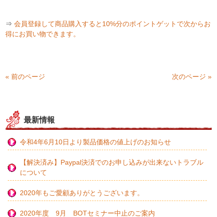
⇒
会員登録して商品購入すると10%分のポイントゲットで次からお
得にお買い物できます。
« 前のページ
次のページ »
最新情報
令和4年6月10日より製品価格の値上げのお知らせ
【解決済み】Paypal決済でのお申し込みが出来ないトラブル
について
2020年もご愛顧ありがとうございます。
2020年度 9月 BOTセミナー中止のご案内