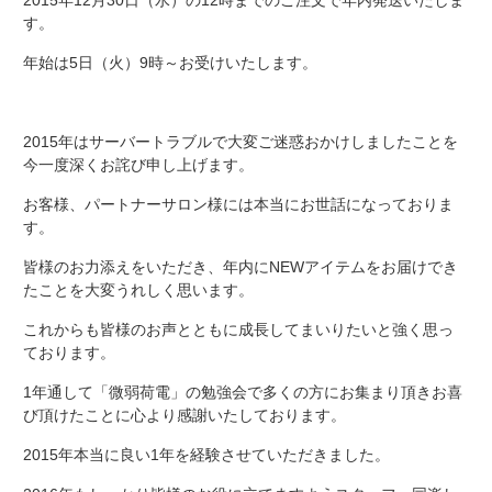
す。
年始は5日（火）9時～お受けいたします。
2015年はサーバートラブルで大変ご迷惑おかけしましたことを
今一度深くお詫び申し上げます。
お客様、パートナーサロン様には本当にお世話になっておりま
す。
皆様のお力添えをいただき、年内にNEWアイテムをお届けでき
たことを大変うれしく思います。
これからも皆様のお声とともに成長してまいりたいと強く思っ
ております。
1年通して「微弱荷電」の勉強会で多くの方にお集まり頂きお喜
び頂けたことに心より感謝いたしております。
2015年本当に良い1年を経験させていただきました。