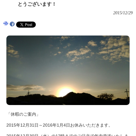
とうございます！
2015/12/29
「休暇のご案内」
2015年12月31日～2016年1月4日お休みいただきます。
2015年12月30日（水）の12時までのご注文で年内発送いたしま