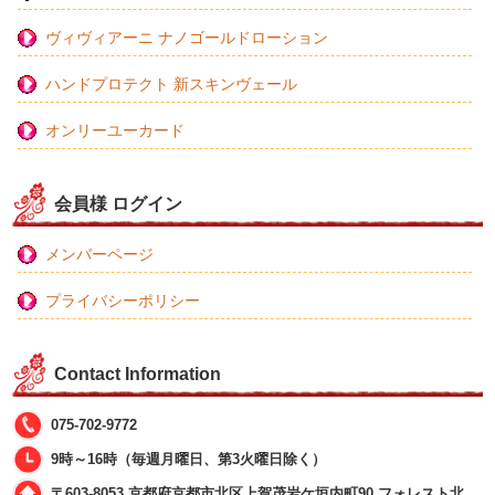
ヴィヴィアーニ ナノゴールドローション
ハンドプロテクト 新スキンヴェール
オンリーユーカード
会員様 ログイン
メンバーページ
プライバシーポリシー
Contact Information
075-702-9772
9時～16時（毎週月曜日、第3火曜日除く）
〒603-8053 京都府京都市北区上賀茂岩ケ垣内町90 フォレスト北