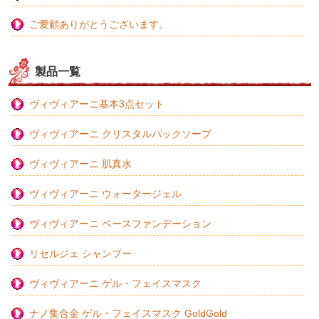
ご愛顧ありがとうございます。
製品一覧
ヴィヴィアーニ基本3点セット
ヴィヴィアーニ クリスタルパックソープ
ヴィヴィアーニ 肌真水
ヴィヴィアーニ ウォータージェル
ヴィヴィアーニ ベースファンデーション
リセルジェ シャンプー
ヴィヴィアーニ ゲル・フェイスマスク
ナノ集合金 ゲル・フェイスマスク GoldGold