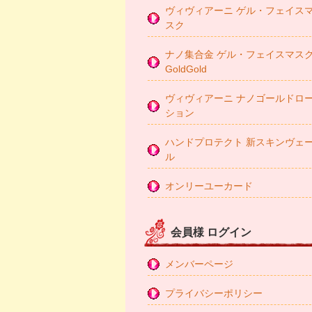
ヴィヴィアーニ ゲル・フェイス
スク
ナノ集合金 ゲル・フェイスマス
GoldGold
ヴィヴィアーニ ナノゴールドロ
ション
ハンドプロテクト 新スキンヴェ
ル
オンリーユーカード
会員様 ログイン
メンバーページ
プライバシーポリシー