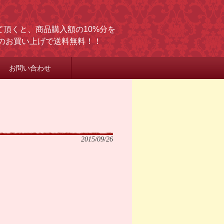
頂くと、商品購入額の10%分を
上のお買い上げで送料無料！！
お問い合わせ
2015/09/26