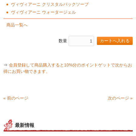
ヴィヴィアーニ クリスタルパックソープ
ヴィヴィアーニ ウォータージェル
商品一覧へ
数量
⇒
会員登録して商品購入すると10%分のポイントゲットで次からお
得にお買い物できます。
« 前のページ
次のページ »
最新情報