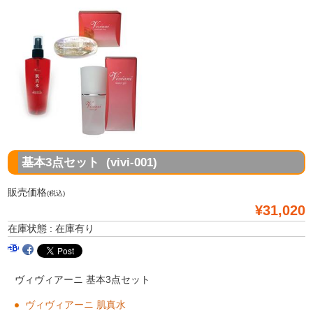
基本3点セット (vivi-001)
販売価格
(税込)
¥31,020
在庫状態 : 在庫有り
ヴィヴィアーニ 基本3点セット
ヴィヴィアーニ 肌真水