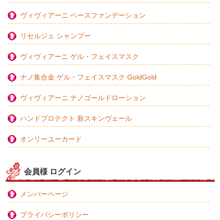
ヴィヴィアーニ ベースファンデーション
リセルジェ シャンプー
ヴィヴィアーニ ゲル・フェイスマスク
ナノ集合金 ゲル・フェイスマスク GoldGold
ヴィヴィアーニ ナノゴールドローション
ハンドプロテクト 新スキンヴェール
オンリーユーカード
会員様 ログイン
メンバーページ
プライバシーポリシー