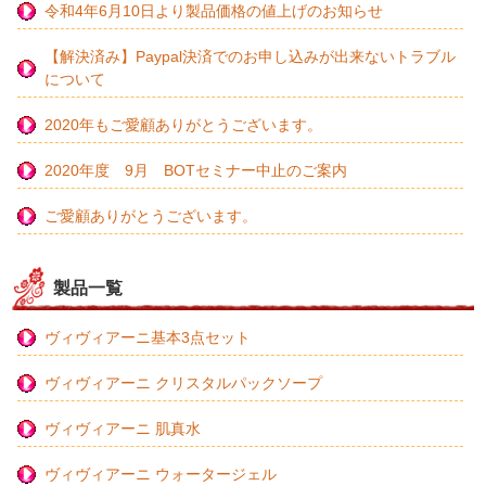
令和4年6月10日より製品価格の値上げのお知らせ
【解決済み】Paypal決済でのお申し込みが出来ないトラブル
について
2020年もご愛顧ありがとうございます。
2020年度 9月 BOTセミナー中止のご案内
ご愛顧ありがとうございます。
製品一覧
ヴィヴィアーニ基本3点セット
ヴィヴィアーニ クリスタルパックソープ
ヴィヴィアーニ 肌真水
ヴィヴィアーニ ウォータージェル